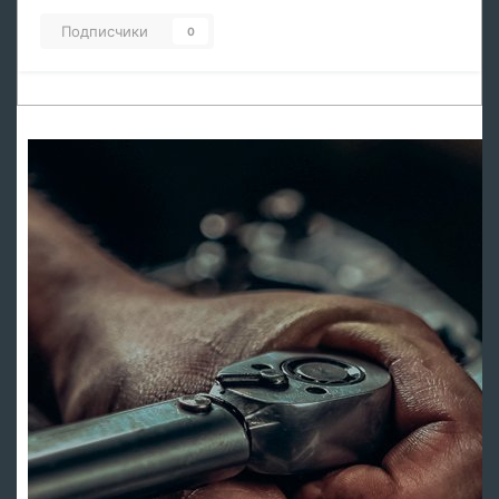
Подписчики
0