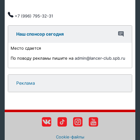
Автозапчасти
Клубные скидки, индивидуальный подход.
+7 (996) 795-32-31
Наш спонсор сегодня
Место сдается
По поводу рекламы пишите на
admin@lancer-club.spb.ru
Реклама
Cookie-файлы