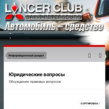
Меню
На сайт
Форум
Календарь
Партнеры
Новости
Контакты
Информационный раздел
Юридические вопросы
Обсуждение правовых вопросов
СОРТИРОВКА