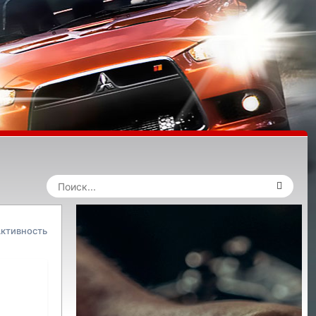
ктивность