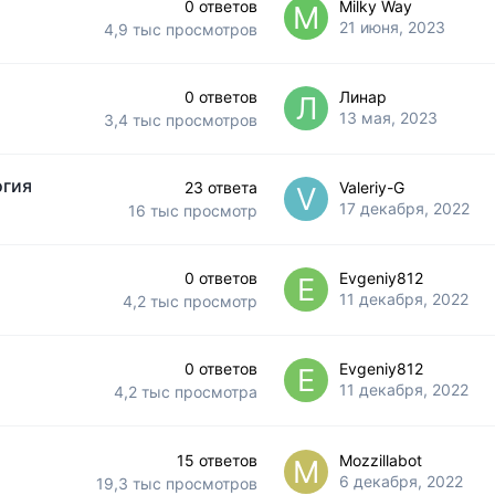
0
ответов
Milky Way
21 июня, 2023
4,9 тыс
просмотров
0
ответов
Линар
13 мая, 2023
3,4 тыс
просмотров
огия
23
ответа
Valeriy-G
17 декабря, 2022
16 тыс
просмотр
0
ответов
Evgeniy812
11 декабря, 2022
4,2 тыс
просмотр
0
ответов
Evgeniy812
11 декабря, 2022
4,2 тыс
просмотра
15
ответов
Mozzillabot
6 декабря, 2022
19,3 тыс
просмотров