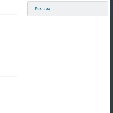
Реклама