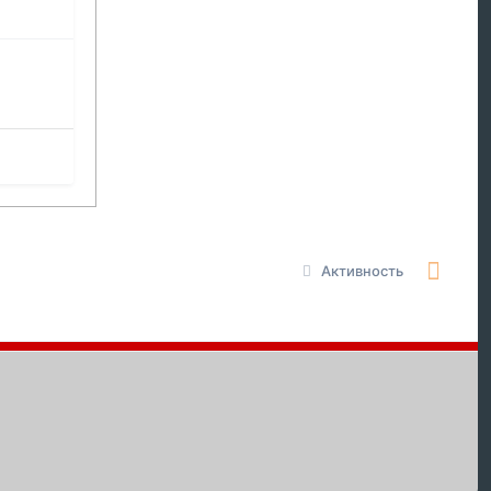
Активность