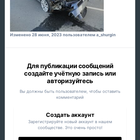
Изменено
28 июня, 2023
пользователем a_shurgin
Для публикации сообщений
создайте учётную запись или
авторизуйтесь
Вы должны быть пользователем, чтобы оставить
комментарий
Создать аккаунт
Зарегистрируйте новый аккаунт в нашем
сообществе. Это очень просто!