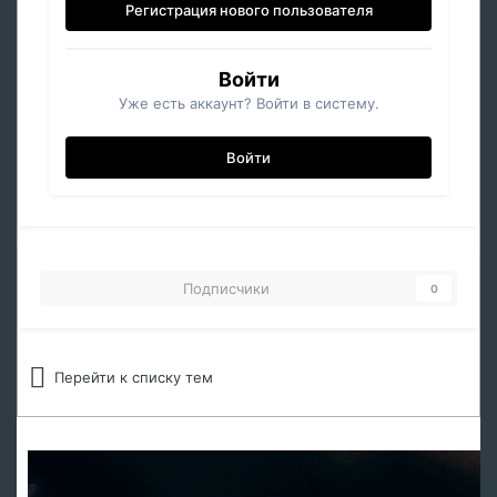
Регистрация нового пользователя
Войти
Уже есть аккаунт? Войти в систему.
Войти
Подписчики
0
Перейти к списку тем