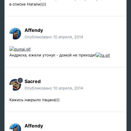
в списке Натали))))
Affendy
Опубликовано
10 апреля, 2014
Андрюха, ежели утонул - домой не приходи!
Sacred
Опубликовано
10 апреля, 2014
Кажись накрыло пацана)))
Affendy