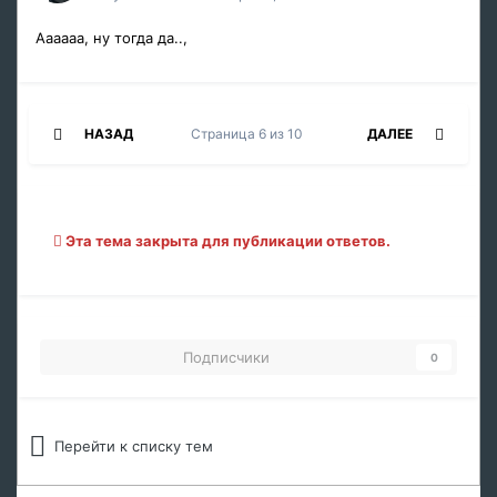
Аааааа, ну тогда да..,
НАЗАД
Страница 6 из 10
ДАЛЕЕ
Эта тема закрыта для публикации ответов.
Подписчики
0
Перейти к списку тем