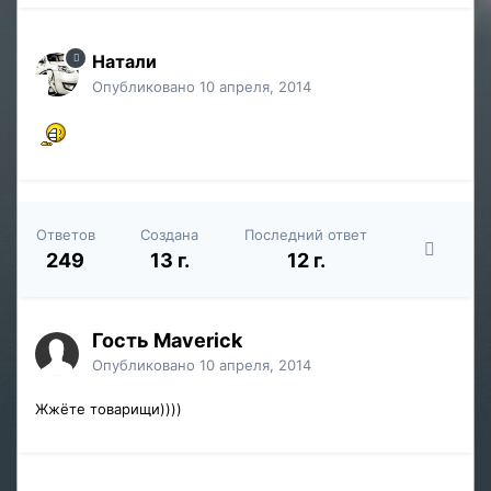
Натали
Опубликовано
10 апреля, 2014
Ответов
Создана
Последний ответ
249
13 г.
12 г.
Гость Maverick
Опубликовано
10 апреля, 2014
Жжёте товарищи))))