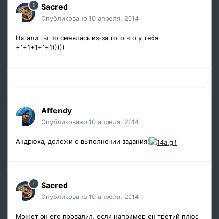
Sacred
Опубликовано
10 апреля, 2014
Натали ты по смеялась из-за того что у тебя
+1+1+1+1+1)))))
Affendy
Опубликовано
10 апреля, 2014
Андрюха, доложи о выполнении задания!
Sacred
Опубликовано
10 апреля, 2014
Может он его провалил, если например он третий плюс