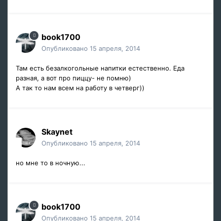
book1700
Опубликовано
15 апреля, 2014
Там есть безалкогольные напитки естественно. Еда
разная, а вот про пиццу- не помню)
А так то нам всем на работу в четверг))
Skaynet
Опубликовано
15 апреля, 2014
но мне то в ночную...
book1700
Опубликовано
15 апреля, 2014