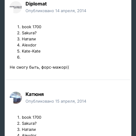
Diplomat
Опубликовано
14 апреля, 2014
book 1700
Sakura?
Натали
Alexdor
Kate-Kate
Не смогу быть, форс-мажор((
Катюня
Опубликовано
15 апреля, 2014
book 1700
Sakura?
Натали
Alexdor