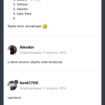
Натали
Alexdor
Kate-Kate
Ждем всех желающих
Alexdor
Опубликовано
11 апреля, 2014
у меня можно убрать знак вопроса)
book1700
Опубликовано
11 апреля, 2014
сделано)