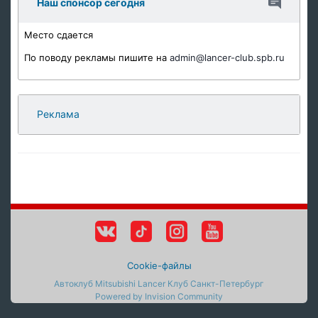
Наш спонсор сегодня
Место сдается
По поводу рекламы пишите на
admin@lancer-club.spb.ru
Реклама
Cookie-файлы
Автоклуб Mitsubishi Lancer Клуб Санкт-Петербург
Powered by Invision Community