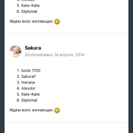
Kate-Kate
Diplomat
Ждем всех желающих
Sakura
Опубликовано
14 апреля, 2014
book 1700
Sakura?
Натали
Alexdor
Kate-Kate
Diplomat
Ждем всех желающих