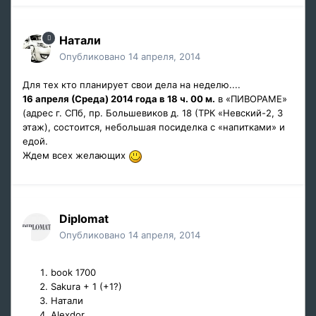
Натали
Опубликовано
14 апреля, 2014
Для тех кто планирует свои дела на неделю....
16 апреля (Среда) 2014 года в 18 ч. 00 м.
в «ПИВОРАМЕ»
(адрес г. СПб, пр. Большевиков д. 18 (ТРК «Невский-2, 3
этаж), состоится, небольшая посиделка с «напитками» и
едой.
Ждем всех желающих
Diplomat
Опубликовано
14 апреля, 2014
book 1700
Sakura + 1 (+1?)
Натали
Alexdor