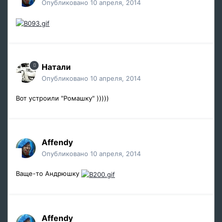
Опубликовано
10 апреля, 2014
Натали
Опубликовано
10 апреля, 2014
Вот устроили "Ромашку" )))))
Affendy
Опубликовано
10 апреля, 2014
Ваще-то Андрюшку
Affendy