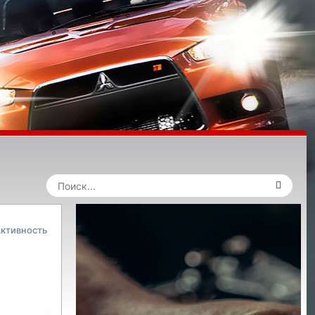
ктивность