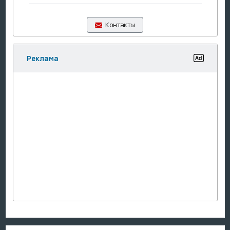
Контакты
Реклама