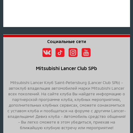
Социальные сети
Mitsubishi Lancer Club SPb
Mitsubishi Lancer Клуб Saint-Petersburg (Lancer Club SPb) -
автоклуб владельцев автомобилей марки Mitsubishi Lancer
всех поколений. На сайте клуба Вы найдете информацию о
партнерской программе клуба, клубных мероприятиях,
дополнительных клубных сервисах, сможете ознакомиться
с уставом клуба и пообщаться на форуме с другими Lancer-
владельцами! Девиз клуба - Автомобиль средство общения!
- Вы легко сможете в этом убедиться, приехав на
ближайшую клубную встречу или мероприятие!