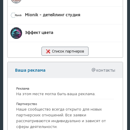
Mionik - детейлинг студия
Эффект цвета
Список партнеров
Ваша реклама
контакты
Реклама
На этом месте могла быть ваша реклама.
Партнерство
Наше сообщество всегда открыто для новых
партнерских отношений. Все заявки
рассматриваются индивидуально и зависят от
сферы деятельности.