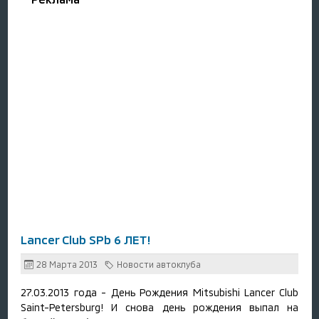
Lancer Club SPb 6 ЛЕТ!
28 Марта 2013
Новости автоклуба
27.03.2013 года - День Рождения Mitsubishi Lancer Club
Saint-Petersburg! И снова день рождения выпал на