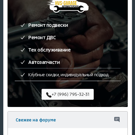
Ремонт подвески
Ремонт ДВС
Тех обслуживание
Автозапчасти
Клубные скидки, индивидуальный подход.
+7 (996) 795-32-31
Свежее на форуме