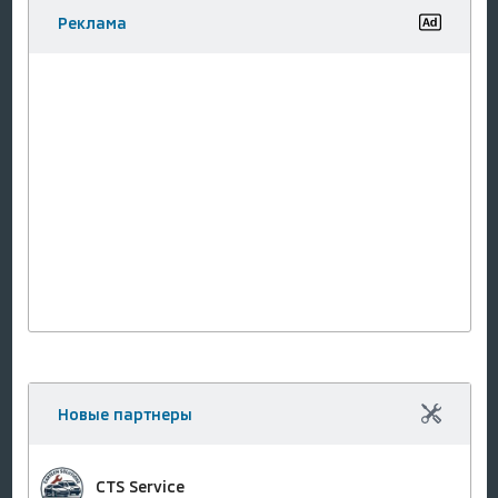
Реклама
Новые партнеры
CTS Service