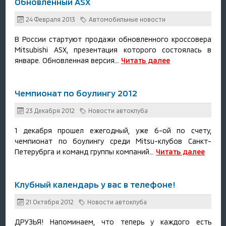
Обновленный ASX
24 Февраля 2013
Автомобильные новости
В России стартуют продажи обновленного кроссовера
Mitsubishi ASX, презентация которого состоялась в
январе. Обновленная версия...
Читать далее
Чемпионат по боулингу 2012
23 Декабря 2012
Новости автоклуба
1 декабря прошел ежегодный, уже 6-ой по счету,
чемпионат по боулингу среди Mitsu-клубов Санкт-
Петерубрга и команд группы компаний...
Читать далее
Клубный календарь у вас в телефоне!
21 Октября 2012
Новости автоклуба
ДРУЗЬЯ! Напоминаем, что теперь у каждого есть