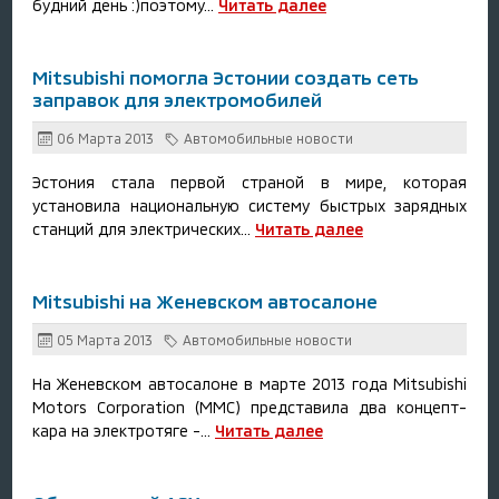
будний день :)поэтому...
Читать далее
Mitsubishi помогла Эстонии создать сеть
заправок для электромобилей
06 Марта 2013
Автомобильные новости
Эстония стала первой страной в мире, которая
установила национальную систему быстрых зарядных
станций для электрических...
Читать далее
Mitsubishi на Женевском автосалоне
05 Марта 2013
Автомобильные новости
На Женевском автосалоне в марте 2013 года Mitsubishi
Motors Corporation (MMC) представила два концепт-
кара на электротяге -...
Читать далее