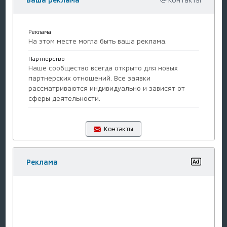
Реклама
На этом месте могла быть ваша реклама.
Партнерство
Наше сообщество всегда открыто для новых
партнерских отношений. Все заявки
рассматриваются индивидуально и зависят от
сферы деятельности.
Контакты
Реклама