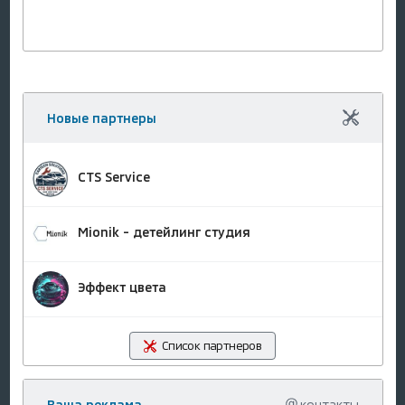
Новые партнеры
CTS Service
Mionik - детейлинг студия
Эффект цвета
Список партнеров
Ваша реклама
контакты