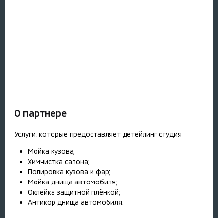
О партнере
Услуги, которые предоставляет детейлинг студия:
Мойка кузова;
Химчистка салона;
Полировка кузова и фар;
Мойка днища автомобиля;
Оклейка защитной плёнкой;
Антикор днища автомобиля.