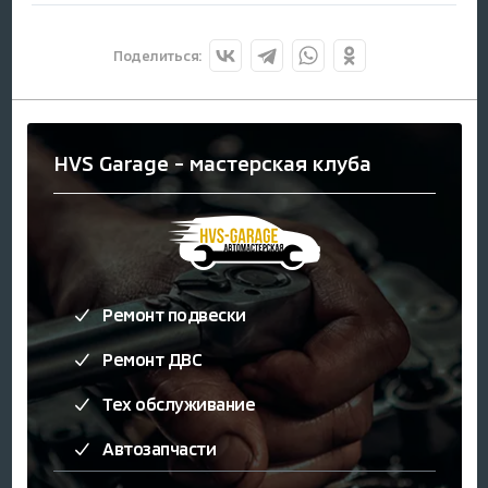
Поделиться:
HVS Garage - мастерская клуба
Ремонт подвески
Ремонт ДВС
Тех обслуживание
Автозапчасти