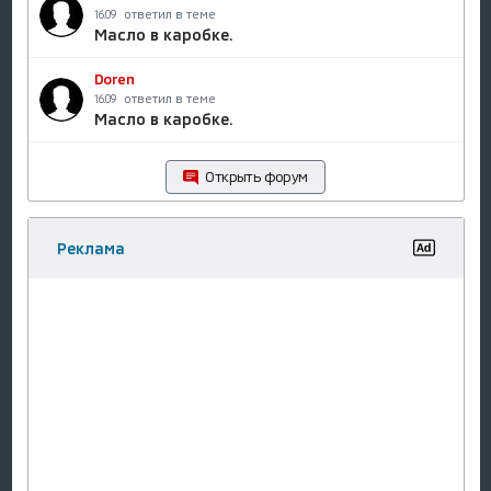
ответил в теме
16.09
Масло в каробке.
Doren
ответил в теме
16.09
Масло в каробке.
Открыть форум
Реклама