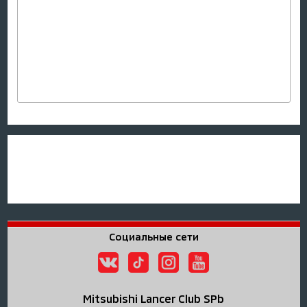
Социальные сети
Mitsubishi Lancer Club SPb