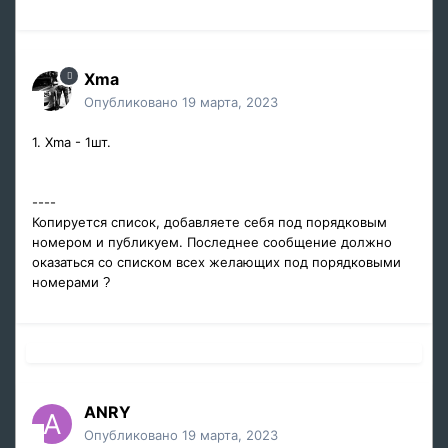
Xma
Опубликовано
19 марта, 2023
1. Xma - 1шт.
----
Копируется список, добавляете себя под порядковым
номером и публикуем. Последнее сообщение должно
оказаться со списком всех желающих под порядковыми
номерами
?
ANRY
Опубликовано
19 марта, 2023