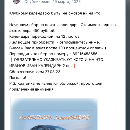
Опубликовано
19 марта, 2023
Клубному календарю быть, не смотря ни на что!
Начинаем сбор на печать календаря. Стоимость одного
экземпляра 450 рублей.
Календарь перекидной, на 12 листов.
Желающие приобрести - отписывайтесь ниже.
Внесем Вас в заказ после 100 процентной оплаты )
Переводить на сбер по номеру - 89216458656
ОБЯЗАТЕЛЬНО УКАЗЫВАТЬ ОТ КОГО И НА ЧТО:
❗
ИВАНОВ ИВАН КАЛЕНДАРЬ 2 шт.
❗
Сбор заканчиваем 27.03.23.
Погнали!
P.S. Картинка не является обложкой, просто для
привлечения внимания.