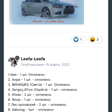
1
2
Leefa-Leefa
Опубликовано
19 марта, 2023
1.Хма - 1 шт. Оплачено.
2. Анри - 1 шт. - оплачено.
3. ВИНИШКО (Света) - 1 шт. Оплачено
4. Sergey_47rus (Серёга) - 1 шт - оплачено.
5. Илма - 2 шт. - оплачено.
6. Флор - 1 шт. - оплачено.
7. Лис орловский - 2 шт. - оплачено.
8. Sabotag - 1шт. - оплачено