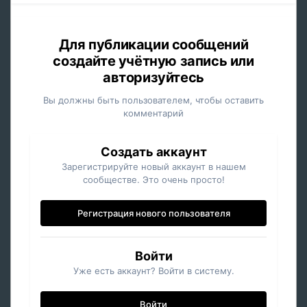
Для публикации сообщений
создайте учётную запись или
авторизуйтесь
Вы должны быть пользователем, чтобы оставить
комментарий
Создать аккаунт
Зарегистрируйте новый аккаунт в нашем
сообществе. Это очень просто!
Регистрация нового пользователя
Войти
Уже есть аккаунт? Войти в систему.
Войти