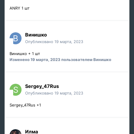
ANRY 1 шт
Винишко
Опубликовано
19 марта, 2023
Винишко + 1 шт
Изменено
19 марта, 2023
пользователем Винишко
Sergey_47Rus
Опубликовано
19 марта, 2023
Sergey_47Rus +1
Илма