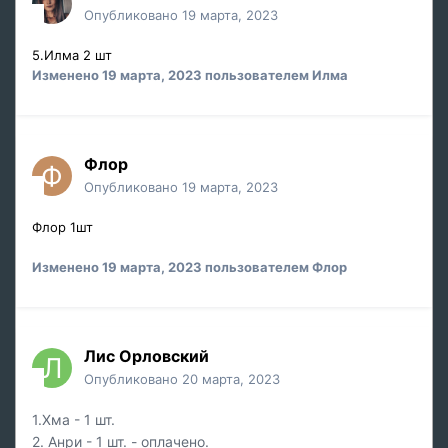
Опубликовано
19 марта, 2023
5.Илма 2 шт
Изменено
19 марта, 2023
пользователем Илма
Флор
Опубликовано
19 марта, 2023
Флор 1шт
Изменено
19 марта, 2023
пользователем Флор
Лис Орловский
Опубликовано
20 марта, 2023
1.Хма
- 1 шт.
2. Анри -
1 шт. - оплачено.