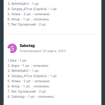
3. ВИНИШКО - 1 шт.
4. Sergey_47rus
(Серёга) - 1 шт
5. Илма - 2 шт. - оплачено.
6. Флор - 1 шт. -
оплачено.
7. Лис Орловский - 2 шт.
Sabotag
Опубликовано
20 марта, 2023
1.Хма
- 1 шт.
2. Анри
-
1 шт. - оплачено.
3. ВИНИШКО - 1 шт.
4. Sergey_47rus
(Серёга) - 1
шт
5. Илма - 2 шт. - оплачено.
6. Флор - 1 шт. -
оплачено.
7. Лис Орловский - 2 шт.
8. Sabotag - 1 шт. - оплачено.