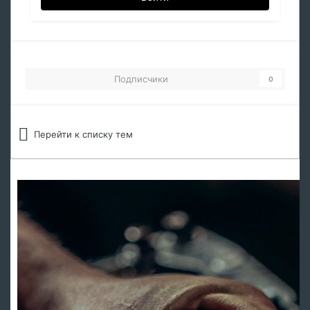
Подписчики
0
Перейти к списку тем