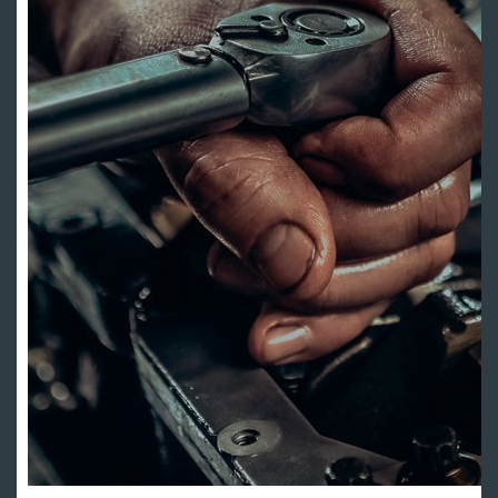
HVS Garage - мастерская клуба