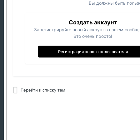
Вы должны быть пользо
Создать аккаунт
Зарегистрируйте новый аккаунт в нашем сообще
Это очень просто!
Регистрация нового пользователя
Перейти к списку тем