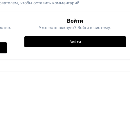
вателем, чтобы оставить комментарий
Войти
стве.
Уже есть аккаунт? Войти в систему.
Войти