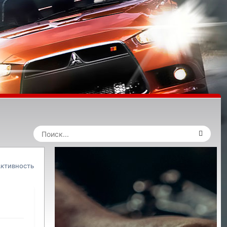
ктивность