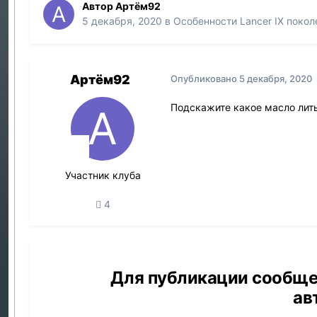
Автор
Артём92
5 декабря, 2020
в
Особенности Lancer IX покол
Артём92
Опубликовано
5 декабря, 2020
Подскажите какое масло лить 
Участник клуба
4
Для публикации сообще
ав