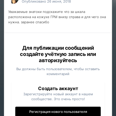
Опубликовано
26 июня, 2018
Уважаемые знатоки подскажите что за шкала
расположена на кожухе ГРМ внизу справа и для чего она
нужна. заранее спасибо
Для публикации сообщений
создайте учётную запись или
авторизуйтесь
Вы должны быть пользователем, чтобы оставить
комментарий
Создать аккаунт
Зарегистрируйте новый аккаунт в нашем
сообществе. Это очень просто!
Регистрация нового пользователя