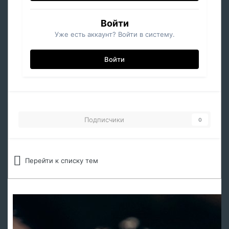
Войти
Уже есть аккаунт? Войти в систему.
Войти
Подписчики
0
Перейти к списку тем