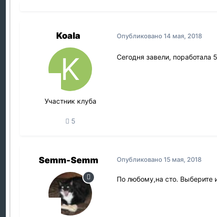
Koala
Опубликовано
14 мая, 2018
Сегодня завели, поработала 5
Участник клуба
5
Semm-Semm
Опубликовано
15 мая, 2018
По любому,на сто. Выберите 