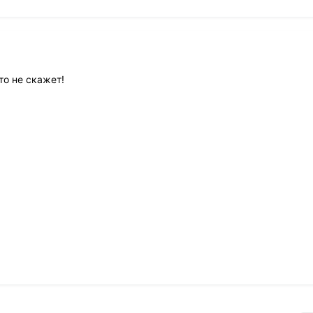
то не скажет!