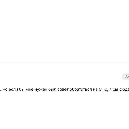
А
. Но если бы мне нужен был совет обратиться на СТО, я бы сюд