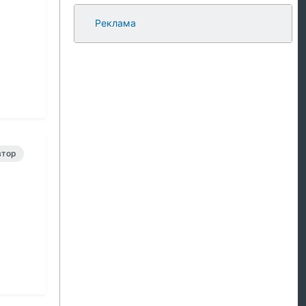
Реклама
втор