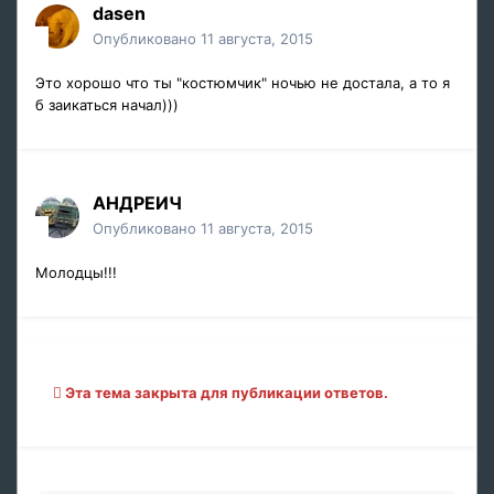
dasen
Опубликовано
11 августа, 2015
Это хорошо что ты "костюмчик" ночью не достала, а то я
б заикаться начал)))
АНДРЕИЧ
Опубликовано
11 августа, 2015
Молодцы!!!
Эта тема закрыта для публикации ответов.