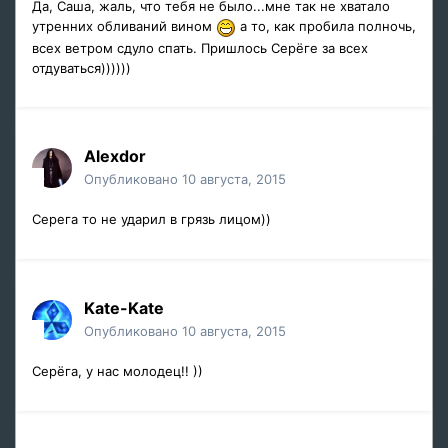
Да, Саша, жаль, что тебя не было...мне так не хватало
утренних обливаний вином
а то, как пробила полночь,
всех ветром сдуло спать. Пришлось Серёге за всех
отдуваться))))))
Alexdor
Опубликовано
10 августа, 2015
Серега то не ударил в грязь лицом))
Kate-Kate
Опубликовано
10 августа, 2015
Серёга, у нас молодец!! ))