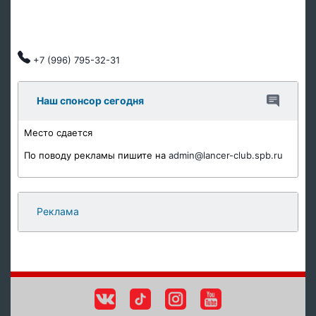
Тех обслуживание
Автозапчасти
Клубные скидки, индивидуальный подход.
+7 (996) 795-32-31
Наш спонсор сегодня
Место сдается
По поводу рекламы пишите на
admin@lancer-club.spb.ru
Реклама