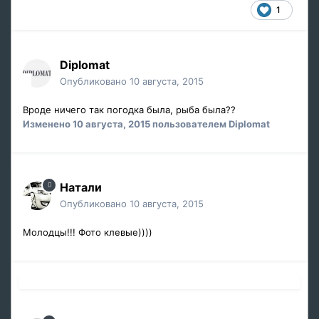
1
Diplomat
Опубликовано
10 августа, 2015
Вроде ничего так погодка была, рыба была??
Изменено
10 августа, 2015
пользователем Diplomat
Натали
Опубликовано
10 августа, 2015
Молодцы!!! Фото клевые))))