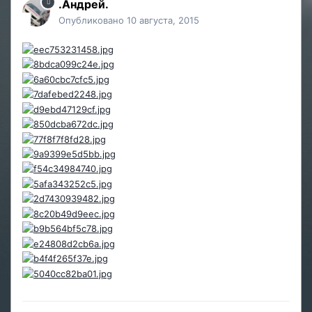
.Андрей.
Опубликовано
10 августа, 2015