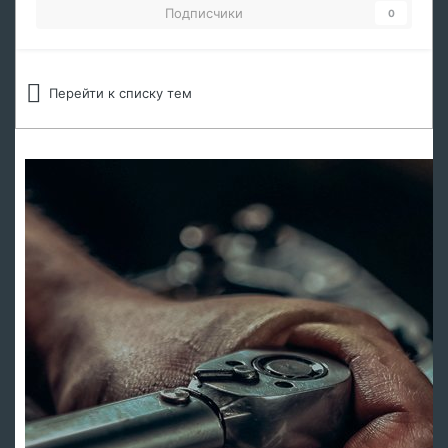
Подписчики
0
Перейти к списку тем