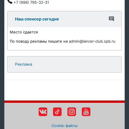
+7 (996) 795-32-31
Наш спонсор сегодня
Место сдается
По поводу рекламы пишите на
admin@lancer-club.spb.ru
Реклама
Cookie-файлы