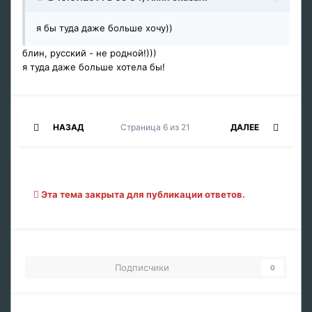
я бы туда даже больше хочу))
блин, русский - не родной!)))
я туда даже больше хотела бы!
НАЗАД
Страница 6 из 21
ДАЛЕЕ
Эта тема закрыта для публикации ответов.
Подписчики
0