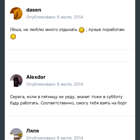
dasen
Опубликовано
6 июля, 2014
Лёша, не люблю много отдыхать
, лучше поработаю
Alexdor
Опубликовано
6 июля, 2014
Серега, если в пятницу не уеду, значит тоже в субботу
буду работать. Соответственно, смогу тебя взять на борт
Ляля
Опубликовано
6 июля, 2014