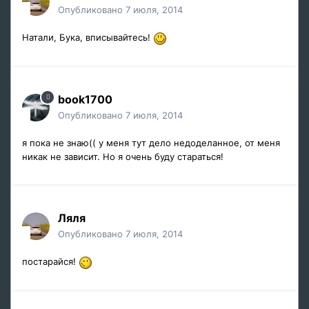
Опубликовано
7 июля, 2014
Натали, Бука, вписывайтесь!
book1700
Опубликовано
7 июля, 2014
я пока не знаю(( у меня тут дело недоделанное, от меня
никак не зависит. Но я очень буду стараться!
Ляля
Опубликовано
7 июля, 2014
постарайся!