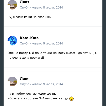
Ляля
Опубликовано
8 июля, 2014
ну, с вами каши не сваришь...
Kate-Kate
Опубликовано
9 июля, 2014
Оля не поедет. Я пока точно не могу сказать до пятницы,
но очень хочу поехать!!
Ляля
Опубликовано
9 июля, 2014
ну в любом случае ждем до пт.
ибо ехать в составе 3-4 человек не гуд