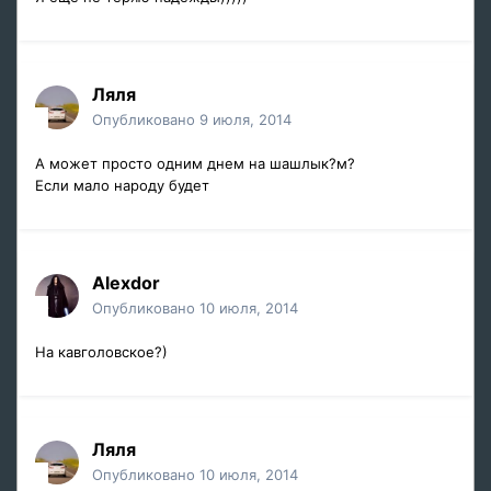
Ляля
Опубликовано
9 июля, 2014
А может просто одним днем на шашлык?м?
Если мало народу будет
Alexdor
Опубликовано
10 июля, 2014
На кавголовское?)
Ляля
Опубликовано
10 июля, 2014