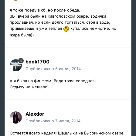
я тоже поеду в сб. но после обеда.
ЗЫ: вчера были на Кавголовском озере. водичка
прохладная, но если долго топтаться, стоя в воде,
привыкаешь и уже теплая
купались немногие. но
жара была))
book1700
Опубликовано
6 июля, 2014
А я была на финском. Вода тоже холодная)
Отдыху не мешало)
Alexdor
Опубликовано
7 июля, 2014
Остается всего неделя! Шашлыки на Высокинском озере