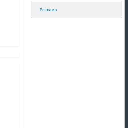
Реклама