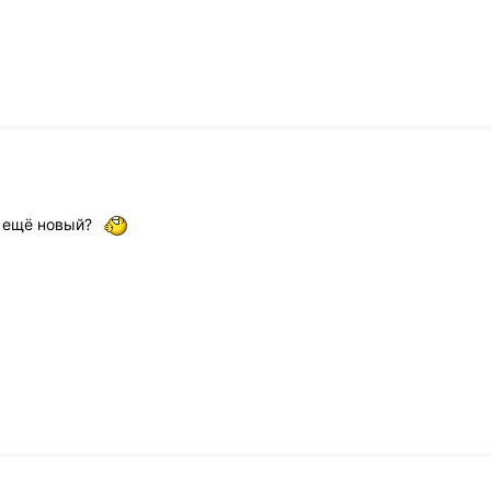
ё ещё новый?