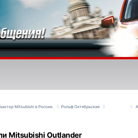
ьютор Mitsubishi в России.
Рольф Октябрьская
А
 Mitsubishi Outlander