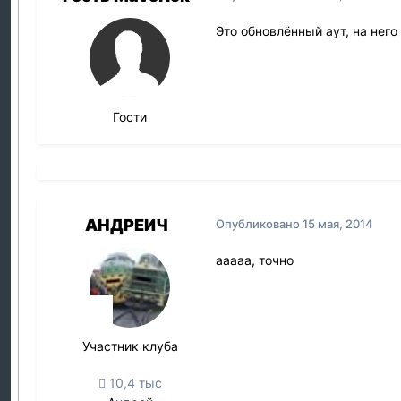
Это обновлённый аут, на него
Гости
АНДРЕИЧ
Опубликовано
15 мая, 2014
ааааа, точно
Участник клуба
10,4 тыс