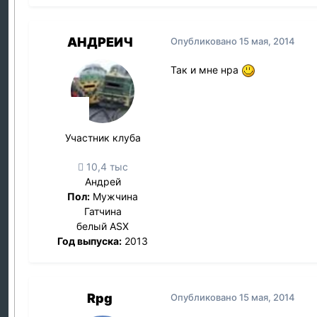
АНДРЕИЧ
Опубликовано
15 мая, 2014
Так и мне нра
Участник клуба
10,4 тыс
Андрей
Пол:
Мужчина
Гатчина
белый ASX
Год выпуска:
2013
Rpg
Опубликовано
15 мая, 2014