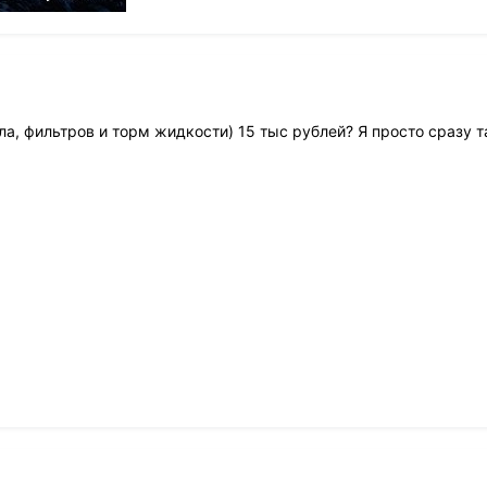
а, фильтров и торм жидкости) 15 тыс рублей? Я просто сразу т