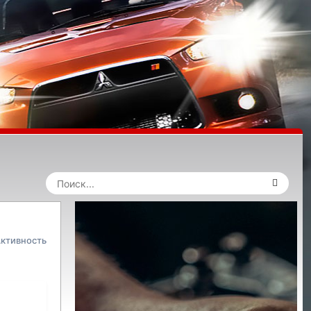
ктивность