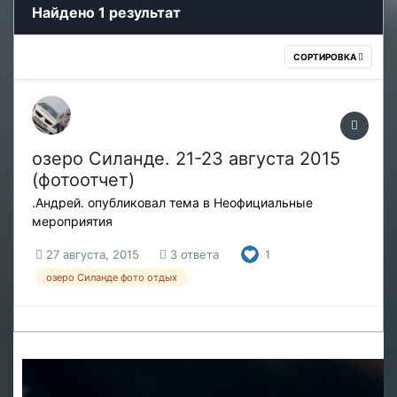
Найдено 1 результат
СОРТИРОВКА
озеро Силанде. 21-23 августа 2015
(фотоотчет)
.Андрей.
опубликовал тема в
Неофициальные
мероприятия
27 августа, 2015
3 ответа
1
озеро Силанде фото отдых