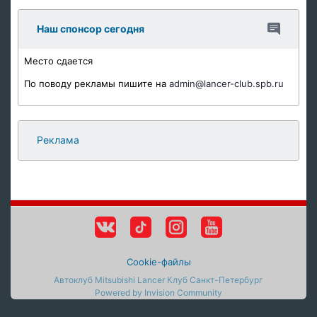
Наш спонсор сегодня
Место сдается
По поводу рекламы пишите на
admin@lancer-club.spb.ru
Реклама
Cookie-файлы
Автоклуб Mitsubishi Lancer Клуб Санкт-Петербург
Powered by Invision Community