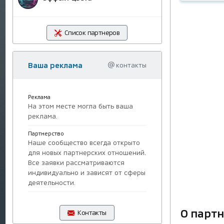
Список партнеров
Ваша реклама
контакты
Реклама
На этом месте могла быть ваша
реклама.
Партнерство
Наше сообщество всегда открыто
для новых партнерских отношений.
Все заявки рассматриваются
индивидуально и зависят от сферы
деятельности.
О парт
Контакты