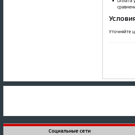
Оплата 
сравнен
Услови
Уточняйте ц
Социальные сети