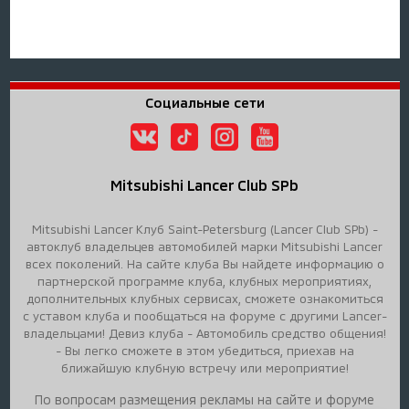
Социальные сети
Mitsubishi Lancer Club SPb
Mitsubishi Lancer Клуб Saint-Petersburg (Lancer Club SPb) -
автоклуб владельцев автомобилей марки Mitsubishi Lancer
всех поколений. На сайте клуба Вы найдете информацию о
партнерской программе клуба, клубных мероприятиях,
дополнительных клубных сервисах, сможете ознакомиться
с уставом клуба и пообщаться на форуме с другими Lancer-
владельцами! Девиз клуба - Автомобиль средство общения!
- Вы легко сможете в этом убедиться, приехав на
ближайшую клубную встречу или мероприятие!
По вопросам размещения рекламы на сайте и форуме