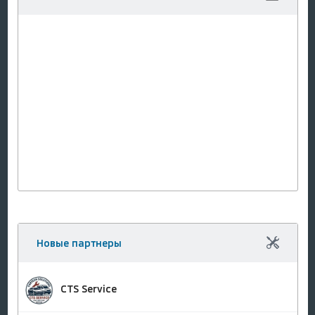
Новые партнеры
CTS Service