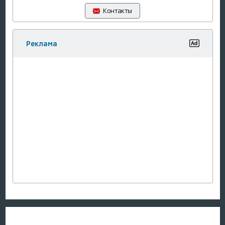
Контакты
Реклама