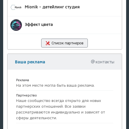
Mionik - детейлинг студия
Эффект цвета
Список партнеров
Ваша реклама
контакты
Реклама
На этом месте могла быть ваша реклама.
Партнерство
Наше сообщество всегда открыто для новых
партнерских отношений. Все заявки
рассматриваются индивидуально и зависят от
сферы деятельности.