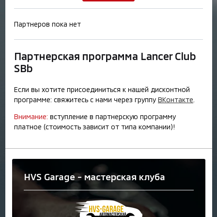
Партнеров пока нет
Партнерская программа Lancer Club
SBb
Если вы хотите присоединиться к нашей дисконтной
программе: свяжитесь с нами через группу
ВКонтакте
.
Внимание:
вступление в партнерскую программу
платное (стоимость зависит от типа компании)!
HVS Garage - мастерская клуба