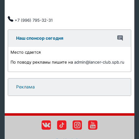
Автозапчасти
Клубные скидки, индивидуальный подход.
+7 (996) 795-32-31
Наш спонсор сегодня
Место сдается
По поводу рекламы пишите на
admin@lancer-club.spb.ru
Реклама