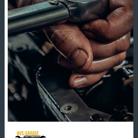
HVS Garage - мастерская клуба